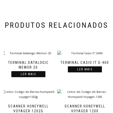
PRODUTOS RELACIONADOS
TERMINAL DATALOGIC
TERMINAL CASIO IT G-400
MEMOR 20
LER MAIS
LER MAIS
SCANNER HONEYWELL
SCANNER HONEYWELL
VOYAGER 1202G
VOYAGER 1200