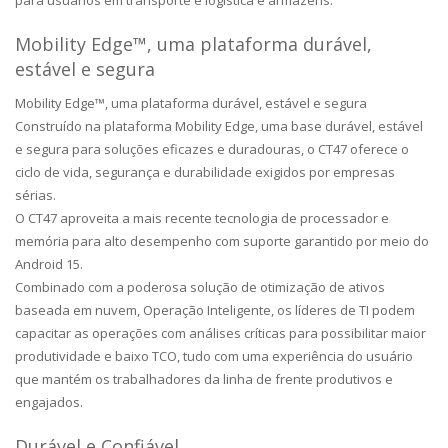
Mobility Edge™, uma plataforma durável,
estável e segura
Mobility Edge™, uma plataforma durável, estável e segura
Construído na plataforma Mobility Edge, uma base durável, estável
e segura para soluções eficazes e duradouras, o CT47 oferece o
ciclo de vida, segurança e durabilidade exigidos por empresas
sérias.
O CT47 aproveita a mais recente tecnologia de processador e
memória para alto desempenho com suporte garantido por meio do
Android 15.
Combinado com a poderosa solução de otimização de ativos
baseada em nuvem, Operação Inteligente, os líderes de TI podem
capacitar as operações com análises críticas para possibilitar maior
produtividade e baixo TCO, tudo com uma experiência do usuário
que mantém os trabalhadores da linha de frente produtivos e
engajados.
Durável e Confiável