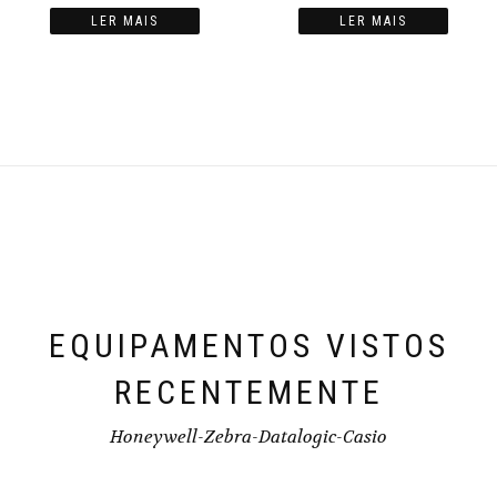
LER MAIS
LER MAIS
EQUIPAMENTOS VISTOS
RECENTEMENTE
Honeywell-Zebra-Datalogic-Casio