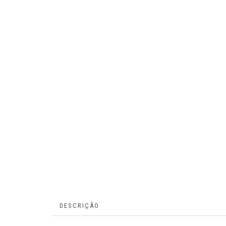
DESCRIÇÃO