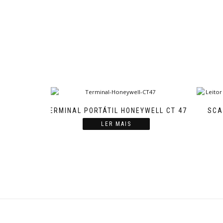
TERMINAL PORTÁTIL HONEYWELL CT 47
SCA
LER MAIS