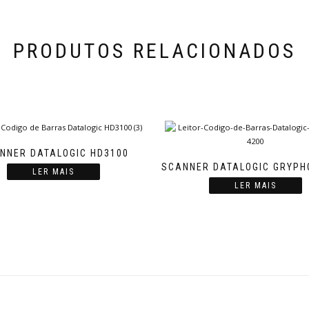
PRODUTOS RELACIONADOS
NNER DATALOGIC HD3100
SCANNER DATALOGIC GRYPH
LER MAIS
LER MAIS