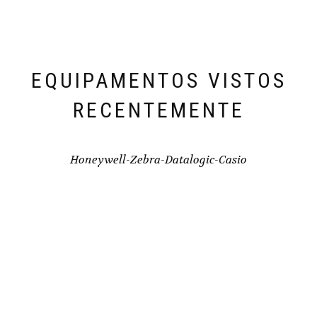
EQUIPAMENTOS VISTOS
RECENTEMENTE
Honeywell-Zebra-Datalogic-Casio