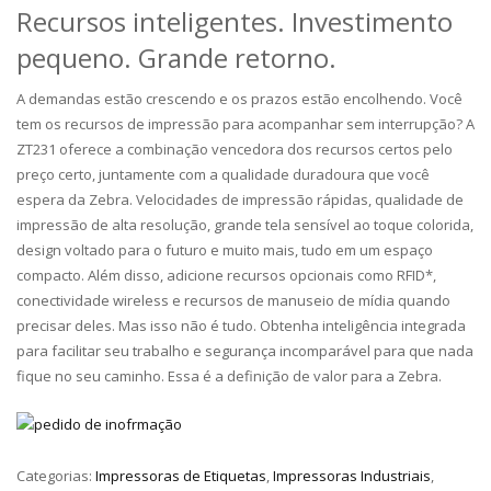
Recursos inteligentes. Investimento
pequeno. Grande retorno.
A demandas estão crescendo e os prazos estão encolhendo. Você
tem os recursos de impressão para acompanhar sem interrupção? A
ZT231 oferece a combinação vencedora dos recursos certos pelo
preço certo, juntamente com a qualidade duradoura que você
espera da Zebra. Velocidades de impressão rápidas, qualidade de
impressão de alta resolução, grande tela sensível ao toque colorida,
design voltado para o futuro e muito mais, tudo em um espaço
compacto. Além disso, adicione recursos opcionais como RFID*,
conectividade wireless e recursos de manuseio de mídia quando
precisar deles. Mas isso não é tudo. Obtenha inteligência integrada
para facilitar seu trabalho e segurança incomparável para que nada
fique no seu caminho. Essa é a definição de valor para a Zebra.
Categorias:
Impressoras de Etiquetas
,
Impressoras Industriais
,