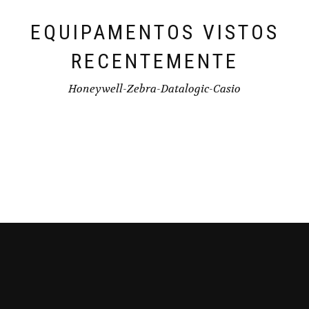
EQUIPAMENTOS VISTOS
RECENTEMENTE
Honeywell-Zebra-Datalogic-Casio