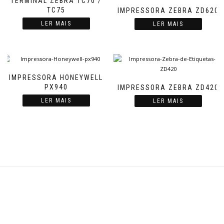
TERMINAL ZEBRA TC70 /
TC75
IMPRESSORA ZEBRA ZD620
LER MAIS
LER MAIS
IMPRESSORA HONEYWELL
PX940
IMPRESSORA ZEBRA ZD420
LER MAIS
LER MAIS