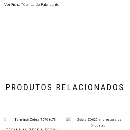
Ver Ficha Técnica do Fabricante
PRODUTOS RELACIONADOS