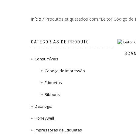
Início
/ Produtos etiquetados com “Leitor Código de
CATEGORIAS DE PRODUTO
SCAN
Consumíveis
Cabeça de Impressão
Etiquetas
Ribbons
Datalogic
Honeywell
Impressoras de Etiquetas