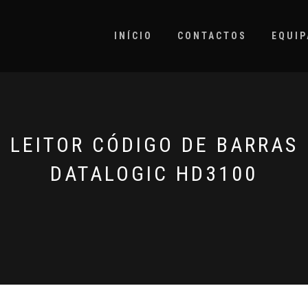
INÍCIO
CONTACTOS
EQUI
LEITOR CÓDIGO DE BARRAS
DATALOGIC HD3100