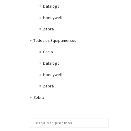
Datalogic
Honeywell
Zebra
Todos os Equipamentos
Casio
Datalogic
Honeywell
Zebra
Zebra