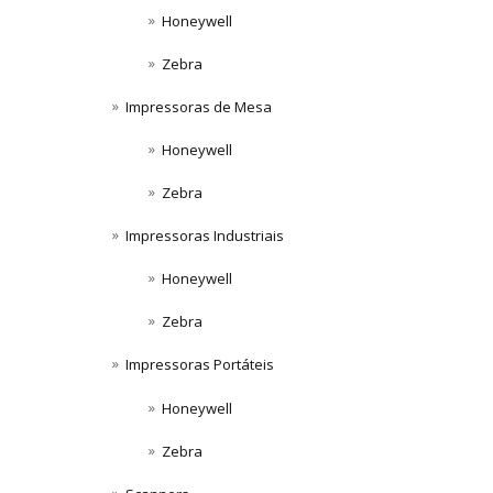
Honeywell
Zebra
Impressoras de Mesa
Honeywell
Zebra
Impressoras Industriais
Honeywell
Zebra
Impressoras Portáteis
Honeywell
Zebra