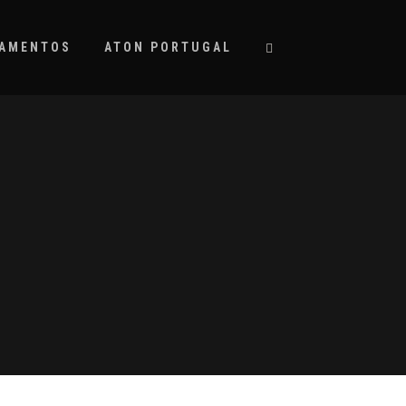
PAMENTOS
ATON PORTUGAL