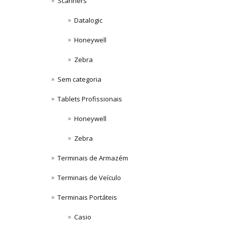
Scanners
Datalogic
Honeywell
Zebra
Sem categoria
Tablets Profissionais
Honeywell
Zebra
Terminais de Armazém
Terminais de Veículo
Terminais Portáteis
Casio